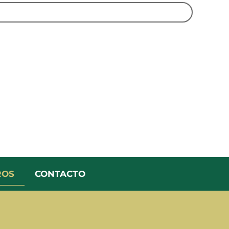
ROS
CONTACTO