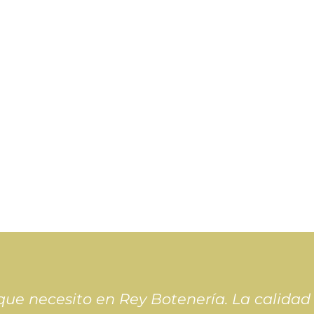
ue necesito en Rey Botenería. La calidad