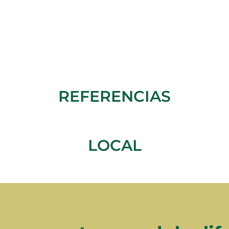
REFERENCIAS
LOCAL