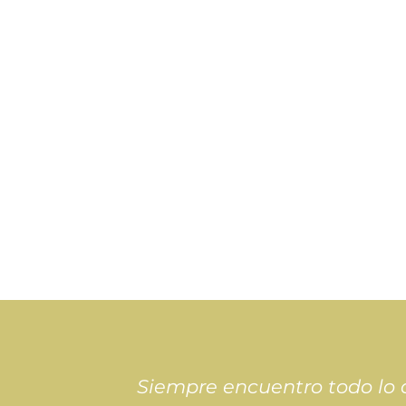
Siempre encuentro todo lo q