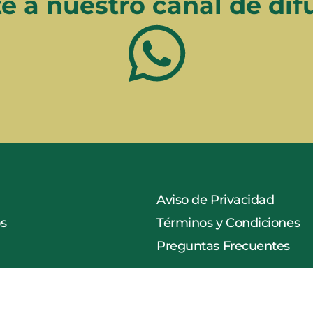
e a nuestro canal de dif
Aviso de Privacidad
s
Términos y Condiciones
Preguntas Frecuentes