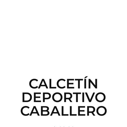
CALCETÍN
DEPORTIVO
CABALLERO