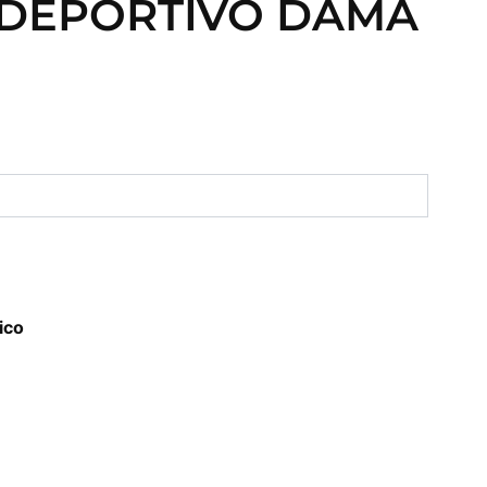
 DEPORTIVO DAMA
ico