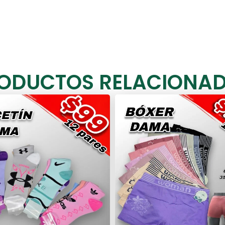
ODUCTOS RELACIONA