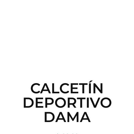
CALCETÍN
DEPORTIVO
DAMA